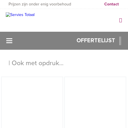
Prijzen zijn onder enig voorbehoud
Contact
OFFERTELIJST
| Ook met opdruk...
Filter