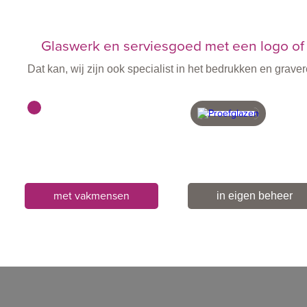
Glaswerk en serviesgoed met een logo of 
Dat kan, wij zijn ook specialist in het bedrukken en gra
met vakmensen
in eigen beheer