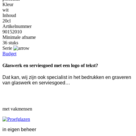
Kleur
wit
Inhoud
20cl
Artikelnummer
90152010
Minimale afname
36 stuks
Serie
Budget
Glaswerk en serviesgoed met een logo of tekst?
Dat kan, wij zijn ook specialist in het bedrukken en graveren
van glaswerk en serviesgoed…
met vakmensen
in eigen beheer