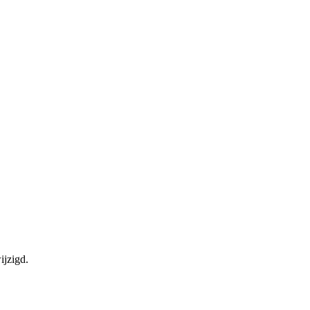
ijzigd.