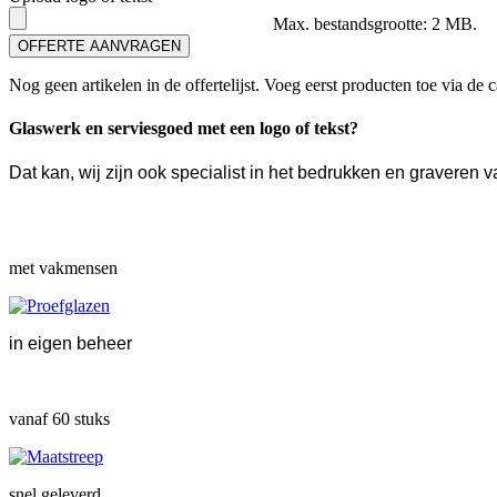
Max. bestandsgrootte: 2 MB.
OFFERTE AANVRAGEN
Nog geen artikelen in de offertelijst. Voeg eerst producten toe via de c
Glaswerk en serviesgoed met een logo of tekst?
Dat kan, wij zijn ook specialist in het bedrukken en gravere
met vakmensen
in eigen beheer
vanaf 60 stuks
snel geleverd