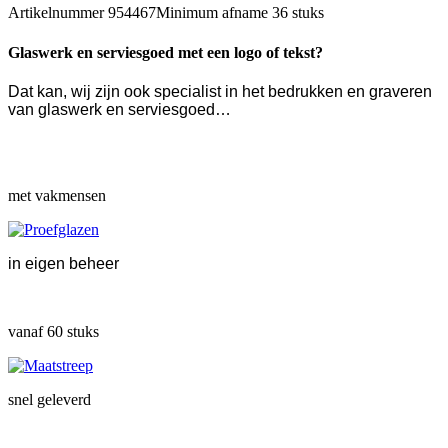
Artikelnummer
954467
Minimum afname
36 stuks
Glaswerk en serviesgoed met een logo of tekst?
Dat kan, wij zijn ook specialist in het bedrukken en graveren
van glaswerk en serviesgoed…
met vakmensen
in eigen beheer
vanaf 60 stuks
snel geleverd