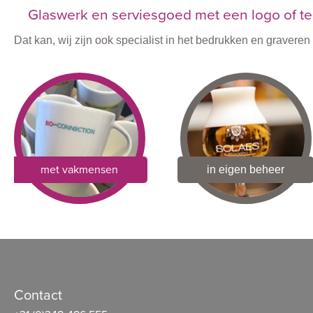
Glaswerk en serviesgoed met een logo of te
Dat kan, wij zijn ook specialist in het bedrukken en graver
met vakmensen
in eigen beheer
Contact