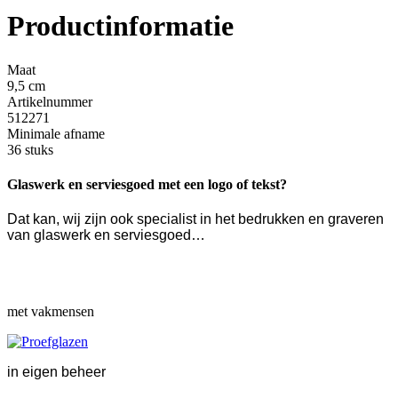
Productinformatie
Maat
9,5 cm
Artikelnummer
512271
Minimale afname
36 stuks
Glaswerk en serviesgoed met een logo of tekst?
Dat kan, wij zijn ook specialist in het bedrukken en graveren
van glaswerk en serviesgoed…
met vakmensen
in eigen beheer