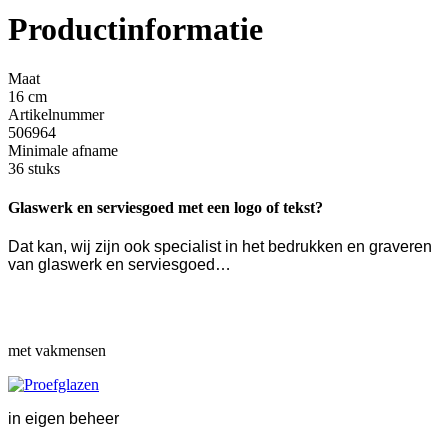
Productinformatie
Maat
16 cm
Artikelnummer
506964
Minimale afname
36 stuks
Glaswerk en serviesgoed met een logo of tekst?
Dat kan, wij zijn ook specialist in het bedrukken en graveren
van glaswerk en serviesgoed…
met vakmensen
in eigen beheer