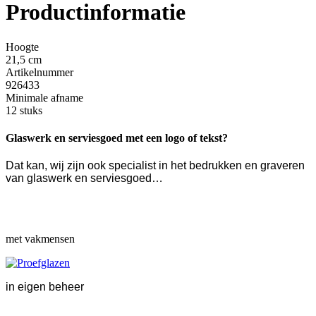
Productinformatie
Hoogte
21,5 cm
Artikelnummer
926433
Minimale afname
12 stuks
Glaswerk en serviesgoed met een logo of tekst?
Dat kan, wij zijn ook specialist in het bedrukken en graveren
van glaswerk en serviesgoed…
met vakmensen
in eigen beheer