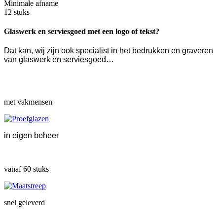
Minimale afname
12 stuks
Glaswerk en serviesgoed met een logo of tekst?
Dat kan, wij zijn ook specialist in het bedrukken en graveren
van glaswerk en serviesgoed…
met vakmensen
in eigen beheer
vanaf 60 stuks
snel geleverd