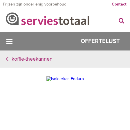
Prijzen zijn onder enig voorbehoud
Contact
OFFERTELIJST
koffie-theekannen
0