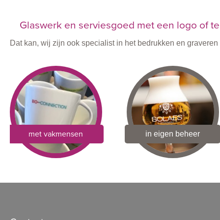
Glaswerk en serviesgoed met een logo of te
Dat kan, wij zijn ook specialist in het bedrukken en graver
met vakmensen
in eigen beheer