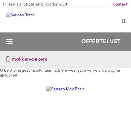
Prijzen zijn onder enig voorbehoud
Contact
OFFERTELIJST
mokken-bekers
U bent overgeschakeld naar mobiele weergave ververs de pagina
alstublieft