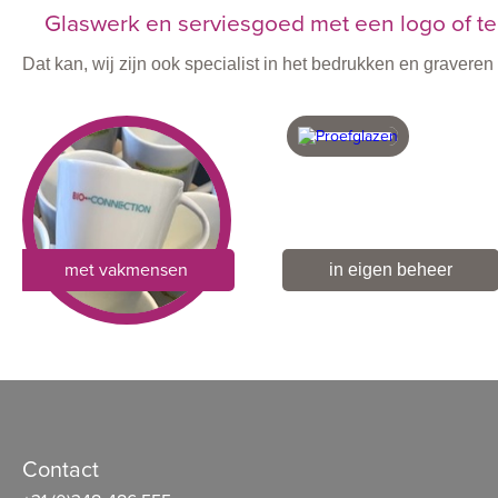
Glaswerk en serviesgoed met een logo of te
Dat kan, wij zijn ook specialist in het bedrukken en graver
met vakmensen
in eigen beheer
Contact