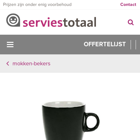
Prijzen zijn onder enig voorbehoud
Contact
OFFERTELIJST
mokken-bekers
0