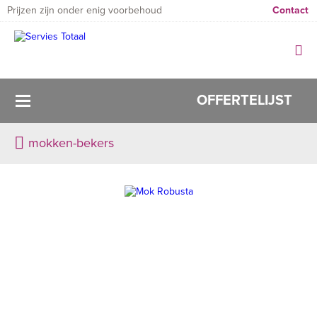
Prijzen zijn onder enig voorbehoud
Contact
OFFERTELIJST
mokken-bekers