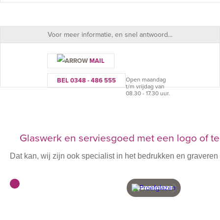
Voor meer informatie, en snel antwoord...
MAIL
Open maandag
BEL 0348 - 486 555
t/m vrijdag van
08.30 - 17.30 uur.
Glaswerk en serviesgoed met een logo of te
Dat kan, wij zijn ook specialist in het bedrukken en graver