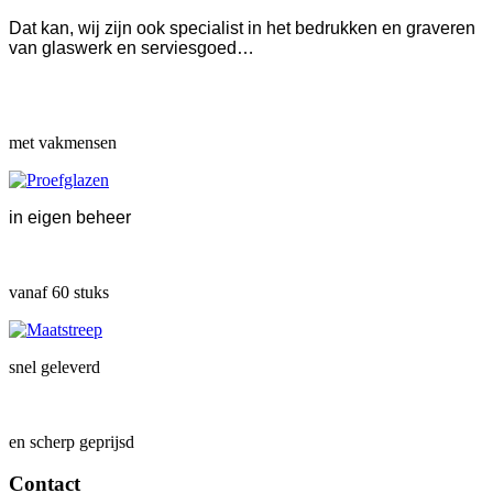
Dat kan, wij zijn ook specialist in het bedrukken en graveren
van glaswerk en serviesgoed…
met vakmensen
in eigen beheer
vanaf 60 stuks
snel geleverd
en scherp geprijsd
Contact