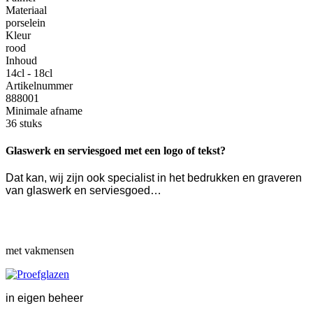
Materiaal
porselein
Kleur
rood
Inhoud
14cl - 18cl
Artikelnummer
888001
Minimale afname
36 stuks
Glaswerk en serviesgoed met een logo of tekst?
Dat kan, wij zijn ook specialist in het bedrukken en graveren
van glaswerk en serviesgoed…
met vakmensen
in eigen beheer