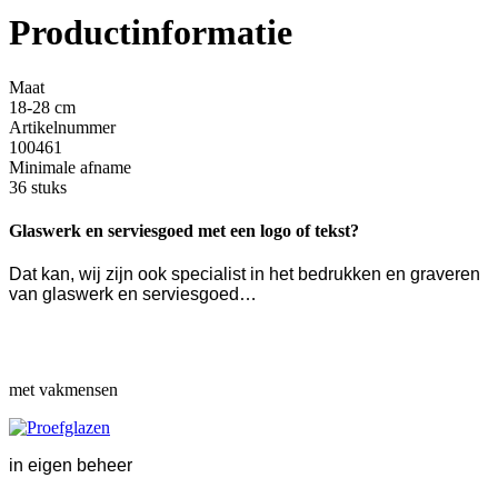
Productinformatie
Maat
18-28 cm
Artikelnummer
100461
Minimale afname
36 stuks
Glaswerk en serviesgoed met een logo of tekst?
Dat kan, wij zijn ook specialist in het bedrukken en graveren
van glaswerk en serviesgoed…
met vakmensen
in eigen beheer