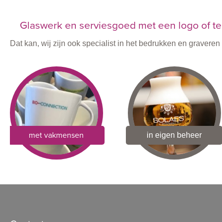
Glaswerk en serviesgoed met een logo of te
Dat kan, wij zijn ook specialist in het bedrukken en graver
met vakmensen
in eigen beheer