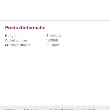
Productinformatie
Hoogte
3 niveaus
Artikelnummer
100866
Minimale afname
36 stuks