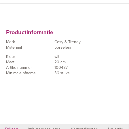
Productinformatie
Merk
Cosy & Trendy
Materiaal
porselein
Kleur
wit
Maat
20 cm
Artikelnummer
100487
Minimale afname
36 stuks