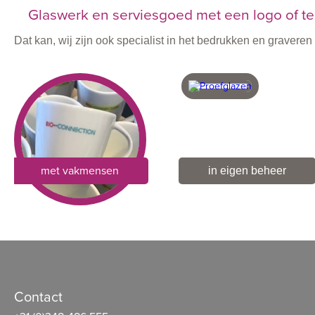
Glaswerk en serviesgoed met een logo of te
Dat kan, wij zijn ook specialist in het bedrukken en graver
met vakmensen
in eigen beheer
Contact