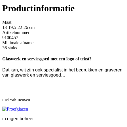
Productinformatie
Maat
13-19,5-22-26 cm
Artikelnummer
9100457
Minimale afname
36 stuks
Glaswerk en serviesgoed met een logo of tekst?
Dat kan, wij zijn ook specialist in het bedrukken en graveren
van glaswerk en serviesgoed…
met vakmensen
in eigen beheer