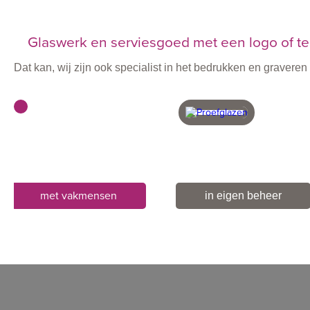
Glaswerk en serviesgoed met een logo of te
Dat kan, wij zijn ook specialist in het bedrukken en graver
met vakmensen
in eigen beheer