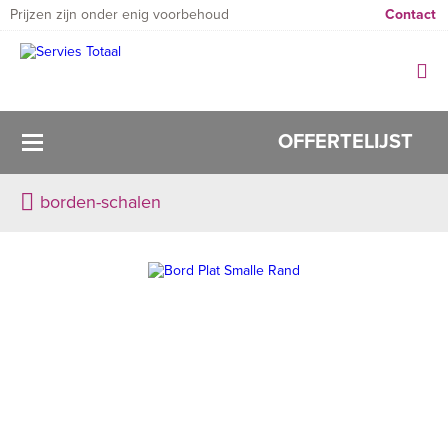
Prijzen zijn onder enig voorbehoud
Contact
OFFERTELIJST
borden-schalen