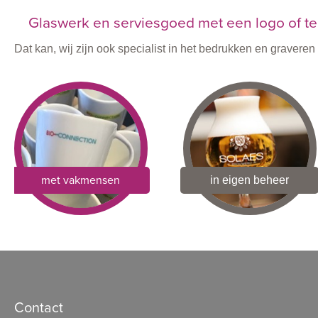
Glaswerk en serviesgoed met een logo of te
Dat kan, wij zijn ook specialist in het bedrukken en graver
met vakmensen
in eigen beheer
Contact