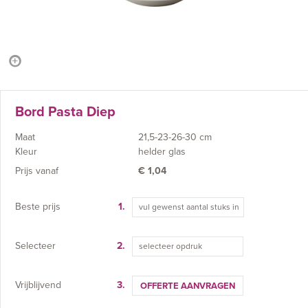
Bord Pasta Diep
Maat
21,5-23-26-30 cm
Kleur
helder glas
Prijs vanaf
€
1,04
Beste prijs
1.
Selecteer
2.
selecteer opdruk
Vrijblijvend
3.
OFFERTE AANVRAGEN