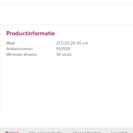
Productinformatie
Maat
21,5-23-26-30 cm
Artikelnummer
100559
Minimale afname
36 stuks