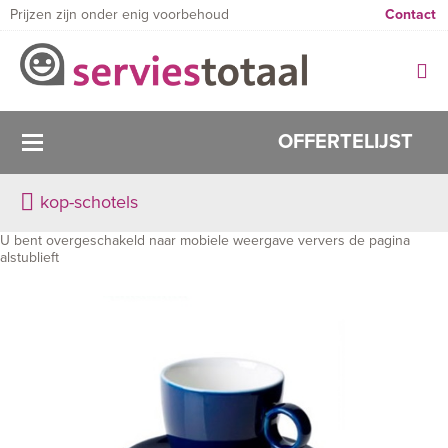
Prijzen zijn onder enig voorbehoud
Contact
OFFERTELIJST
kop-schotels
U bent overgeschakeld naar mobiele weergave ververs de pagina
alstublieft