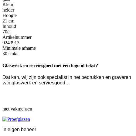
Kleur
helder
Hoogte
21 cm
Inhoud
70cl
Artikelnummer
9243913
Minimale afname
30 stuks
Glaswerk en serviesgoed met een logo of tekst?
Dat kan, wij zijn ook specialist in het bedrukken en graveren
van glaswerk en serviesgoed…
met vakmensen
in eigen beheer