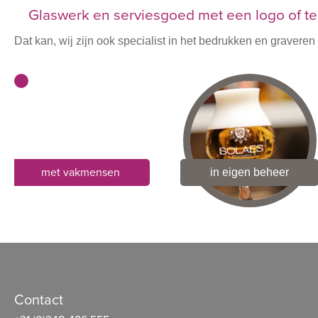
Glaswerk en serviesgoed met een logo of te
Dat kan, wij zijn ook specialist in het bedrukken en graver
met vakmensen
in eigen beheer
Contact