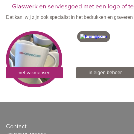
Glaswerk en serviesgoed met een logo of te
Dat kan, wij zijn ook specialist in het bedrukken en graver
met vakmensen
in eigen beheer
Contact