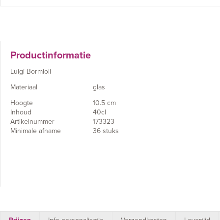
Productinformatie
Luigi Bormioli
Materiaal
glas
Hoogte
10.5 cm
Inhoud
40cl
Artikelnummer
173323
Minimale afname
36 stuks