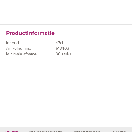
Productinformatie
Inhoud
47cl
Artikelnummer
513403
Minimale afname
36 stuks