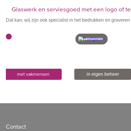
Glaswerk en serviesgoed met een logo of te
Dat kan, wij zijn ook specialist in het bedrukken en graver
met vakmensen
in eigen beheer
Contact