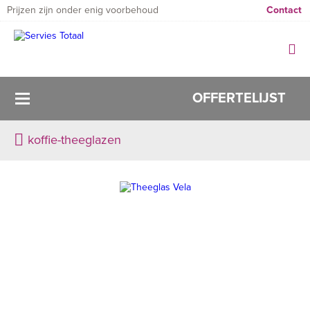
Prijzen zijn onder enig voorbehoud
Contact
OFFERTELIJST
koffie-theeglazen