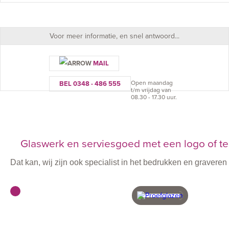
Voor meer informatie, en snel antwoord...
MAIL
Open maandag
BEL 0348 - 486 555
t/m vrijdag van
08.30 - 17.30 uur.
Glaswerk en serviesgoed met een logo of te
Dat kan, wij zijn ook specialist in het bedrukken en graver