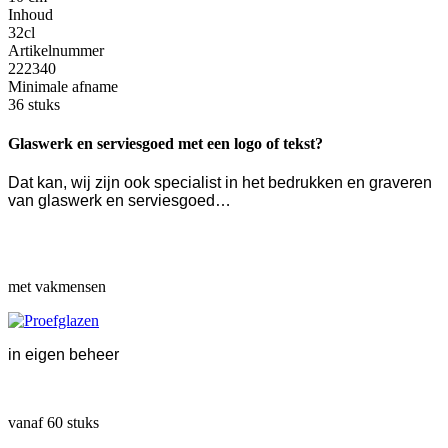
Inhoud
32cl
Artikelnummer
222340
Minimale afname
36 stuks
Glaswerk en serviesgoed met een logo of tekst?
Dat kan, wij zijn ook specialist in het bedrukken en graveren
van glaswerk en serviesgoed…
met vakmensen
in eigen beheer
vanaf 60 stuks