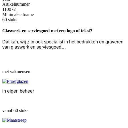
Artikelnummer
110072
Minimale afname
60 stuks
Glaswerk en serviesgoed met een logo of tekst?
Dat kan, wij zijn ook specialist in het bedrukken en graveren
van glaswerk en serviesgoed…
met vakmensen
in eigen beheer
vanaf 60 stuks