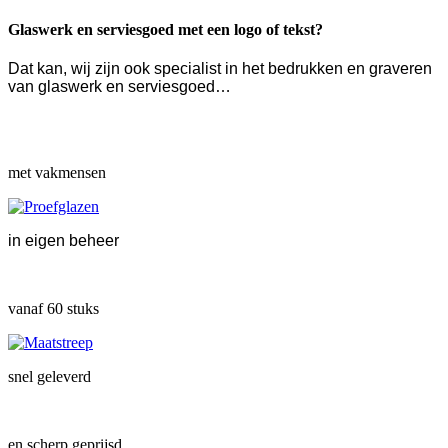
Glaswerk en serviesgoed met een logo of tekst?
Dat kan, wij zijn ook specialist in het bedrukken en graveren
van glaswerk en serviesgoed…
met vakmensen
in eigen beheer
vanaf 60 stuks
snel geleverd
en scherp geprijsd