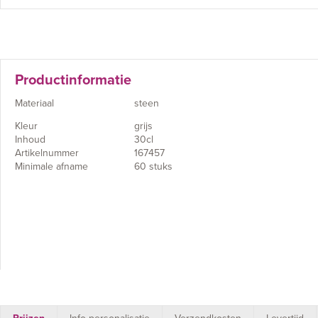
Productinformatie
Materiaal
steen
Kleur
grijs
Inhoud
30cl
Artikelnummer
167457
Minimale afname
60 stuks