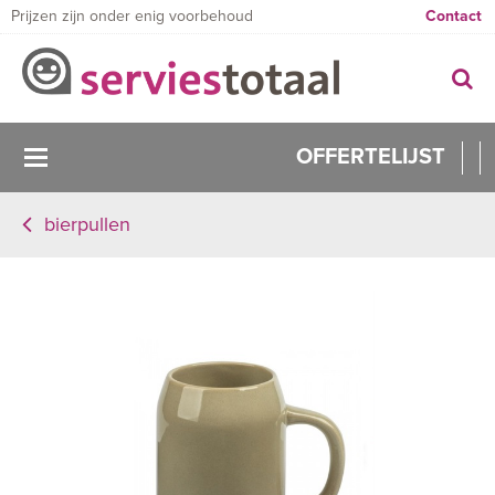
Prijzen zijn onder enig voorbehoud
Contact
OFFERTELIJST
bierpullen
0