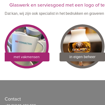
Glaswerk en serviesgoed met een logo of te
Dat kan, wij zijn ook specialist in het bedrukken en graver
met vakmensen
in eigen beheer
Contact