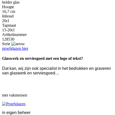
helder glas
Hoogte
16,7 cm
Inhoud
26cl
Tapmaat
15-20cl
Artikelnummer
128530
Serie
proefglazen bier
Glaswerk en serviesgoed met een logo of tekst?
Dat kan, wij zijn ook specialist in het bedrukken en graveren
van glaswerk en serviesgoed…
met vakmensen
in eigen beheer