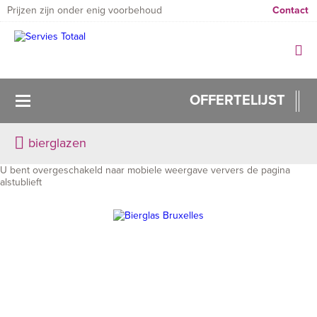
Prijzen zijn onder enig voorbehoud
Contact
OFFERTELIJST
bierglazen
U bent overgeschakeld naar mobiele weergave ververs de pagina
alstublieft