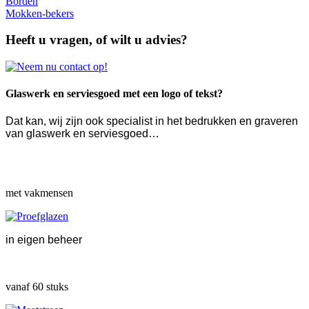
Borden
Mokken-bekers
Heeft u vragen, of wilt u advies?
Glaswerk en serviesgoed met een logo of tekst?
Dat kan, wij zijn ook specialist in het bedrukken en graveren
van glaswerk en serviesgoed…
met vakmensen
in eigen beheer
vanaf 60 stuks