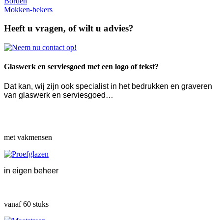
Borden
Mokken-bekers
Heeft u vragen, of wilt u advies?
Glaswerk en serviesgoed met een logo of tekst?
Dat kan, wij zijn ook specialist in het bedrukken en graveren
van glaswerk en serviesgoed…
met vakmensen
in eigen beheer
vanaf 60 stuks