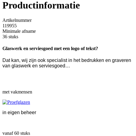
Productinformatie
Artikelnummer
119955
Minimale afname
36 stuks
Glaswerk en serviesgoed met een logo of tekst?
Dat kan, wij zijn ook specialist in het bedrukken en graveren
van glaswerk en serviesgoed…
met vakmensen
in eigen beheer
vanaf 60 stuks