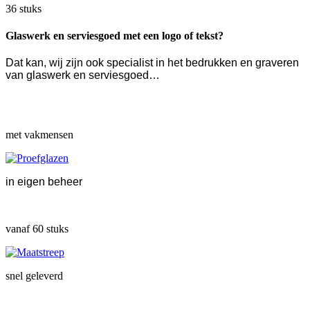
36 stuks
Glaswerk en serviesgoed met een logo of tekst?
Dat kan, wij zijn ook specialist in het bedrukken en graveren
van glaswerk en serviesgoed…
met vakmensen
in eigen beheer
vanaf 60 stuks
snel geleverd