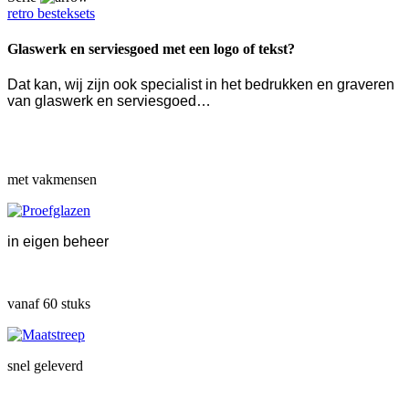
retro besteksets
Glaswerk en serviesgoed met een logo of tekst?
Dat kan, wij zijn ook specialist in het bedrukken en graveren
van glaswerk en serviesgoed…
met vakmensen
in eigen beheer
vanaf 60 stuks
snel geleverd