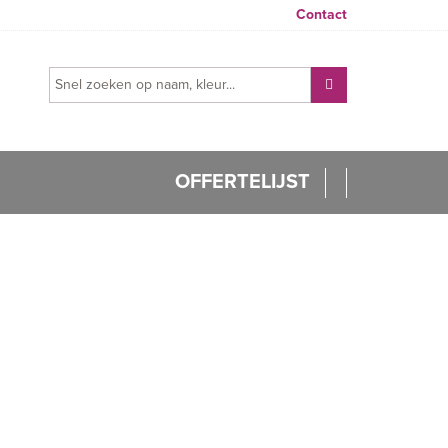
Contact
OFFERTELIJST