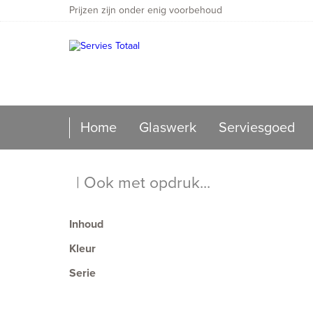
Prijzen zijn onder enig voorbehoud
Home
Glaswerk
Serviesgoed
| Ook met opdruk...
Inhoud
Kleur
Serie