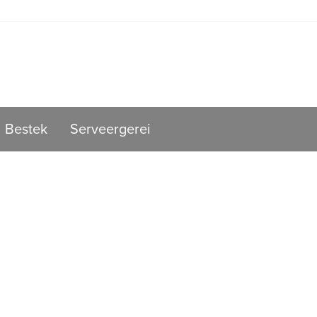
Bestek
Serveergerei