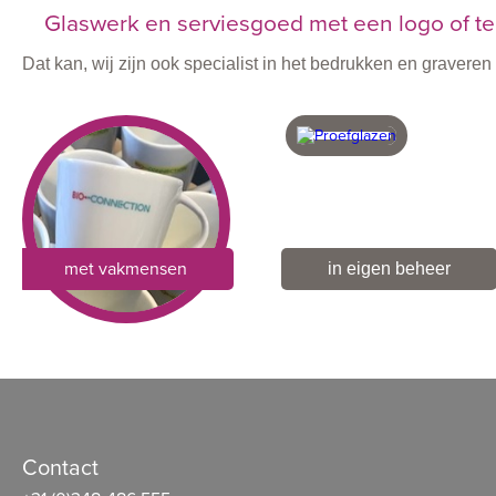
Glaswerk en serviesgoed met een logo of te
Dat kan, wij zijn ook specialist in het bedrukken en graver
met vakmensen
in eigen beheer
Contact