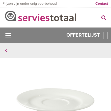
Prijzen zijn onder enig voorbehoud
Contact
OFFERTELIJST
0