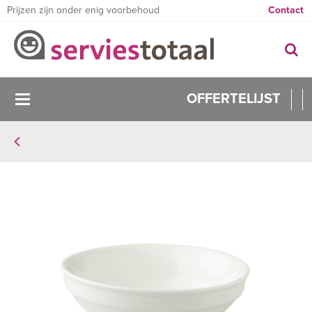
Prijzen zijn onder enig voorbehoud
Contact
OFFERTELIJST
0