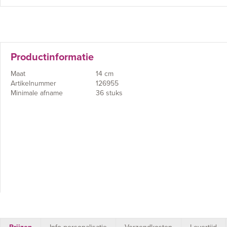
Productinformatie
Maat
14 cm
Artikelnummer
126955
Minimale afname
36 stuks