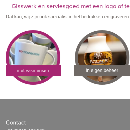
Glaswerk en serviesgoed met een logo of te
Dat kan, wij zijn ook specialist in het bedrukken en graver
met vakmensen
in eigen beheer
Contact