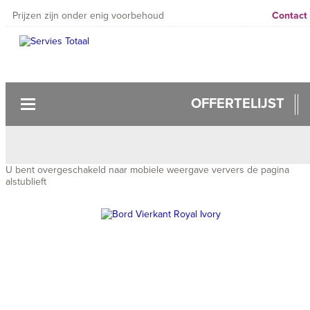
Prijzen zijn onder enig voorbehoud
Contact
OFFERTELIJST
U bent overgeschakeld naar mobiele weergave ververs de pagina
alstublieft