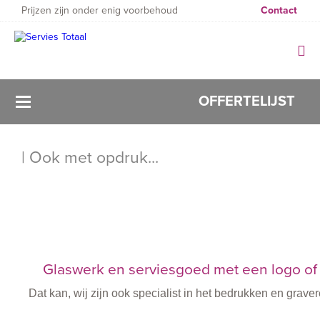
Prijzen zijn onder enig voorbehoud
Contact
OFFERTELIJST
| Ook met opdruk...
Filter
Glaswerk en serviesgoed met een logo of 
Dat kan, wij zijn ook specialist in het bedrukken en gra