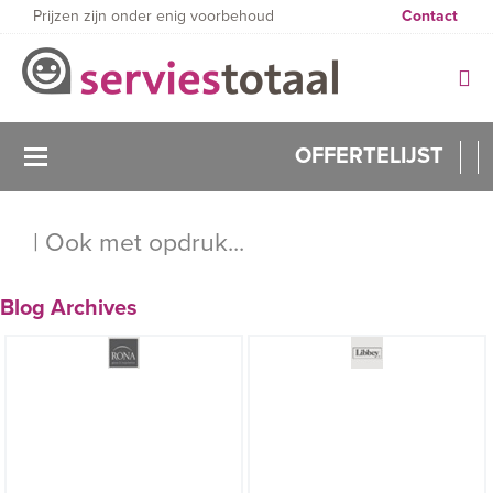
Prijzen zijn onder enig voorbehoud
Contact
OFFERTELIJST
0
| Ook met opdruk...
Blog Archives