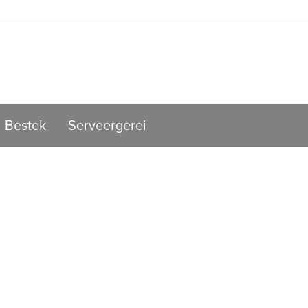
Bestek
Serveergerei