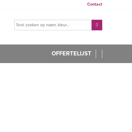
Contact
OFFERTELIJST