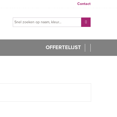
Contact
OFFERTELIJST