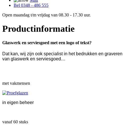
Mail
Bel 0348 - 486 555
Open maandag t/m vrijdag van 08.30 - 17.30 uur.
Productinformatie
Glaswerk en serviesgoed met een logo of tekst?
Dat kan, wij zijn ook specialist in het bedrukken en graveren
van glaswerk en serviesgoed…
met vakmensen
in eigen beheer
vanaf 60 stuks